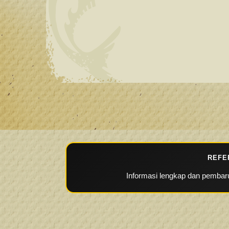
REFE
Informasi lengkap dan pembaru