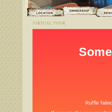
VIRTUAL TOUR