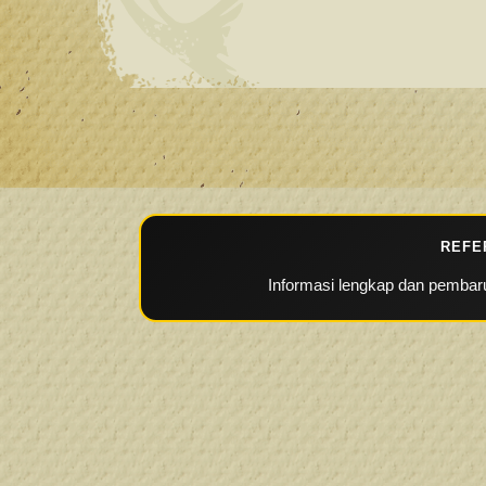
REFE
Informasi lengkap dan pembaru