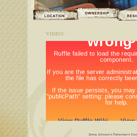
VIDEO:
Jimmy Johnson's Fisherman's Cove